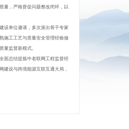
质量，严格督促问题整改闭环，以
建设单位邀请，多次派出骨干专家
熟施工工艺与质量安全管理经验做
质量监督新模式。
全面总结提炼中老联网工程监督经
网建设与跨境能源互联互通大局，