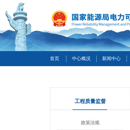
首页
中心概况
新闻中心
工程质量监督
政策法规