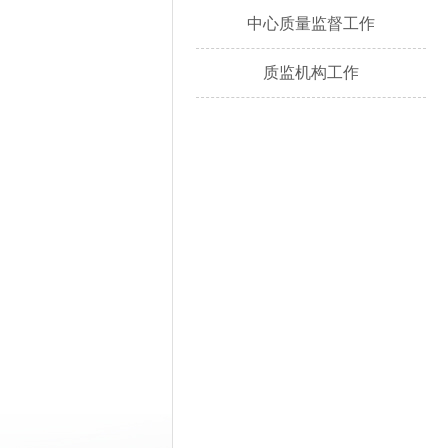
中心质量监督工作
质监机构工作