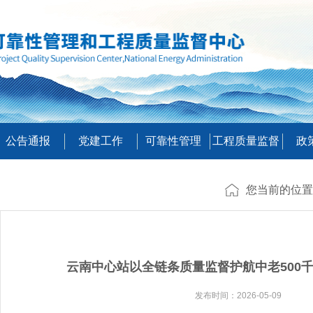
公告通报
党建工作
可靠性管理
工程质量监督
政
您当前的位置
云南中心站以全链条质量监督护航中老500
发布时间：2026-05-09