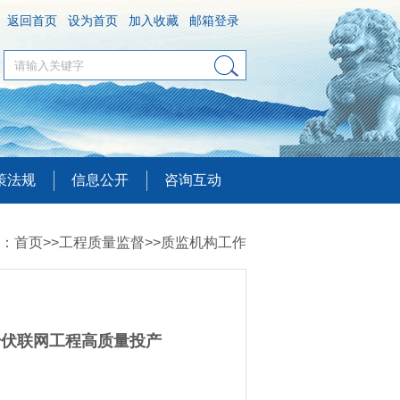
返回首页
设为首页
加入收藏
邮箱登录
策法规
信息公开
咨询互动
：
首页
>>
工程质量监督
>>
质监机构工作
千伏联网工程高质量投产