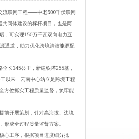
交流联网工程——中老500千伏联网
运共同体建设的标杆项目，也是两
，可实现150万千瓦双向电力互
能源通道，助力优化跨境清洁能源配
全长145公里，新建铁塔255基，
开工以来，云南中心站立足跨境工程
全方位抓实工程质量监督，筑牢能
提前开展策划，针对高海拔、边境
，形成全过程质量监督方案。
核心工序，根据项目进度细分批