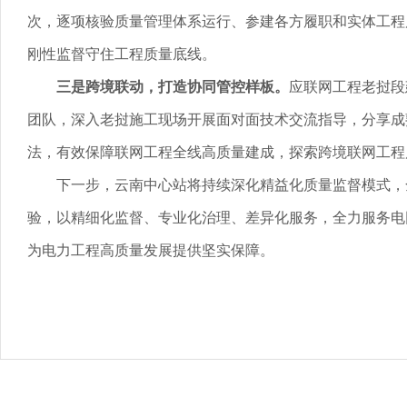
次，逐项核验质量管理体系运行、参建各方履职和实体工程
刚性监督守住工程质量底线。
三是跨境联动，打造协同管控样板。
应联网工程老挝段
团队，深入老挝施工现场开展面对面技术交流指导，分享成
法，有效保障联网工程全线高质量建成，探索跨境联网工程
下一步，云南中心站将持续深化精益化质量监督模式，
验，以精细化监督、专业化治理、差异化服务，全力服务电
为电力工程高质量发展提供坚实保障。