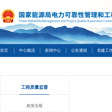
首页
中心概况
新闻中心
公告通报
党建工
工程质量监督
政策法规