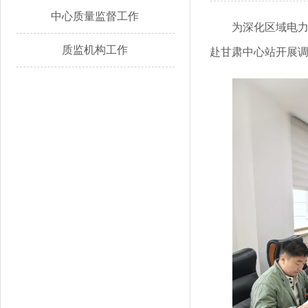
中心质量监督工作
为深化区域电
质监机构工作
赴甘肃中心站开展