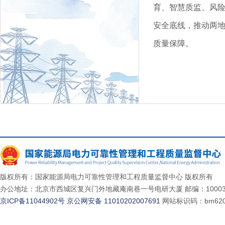
育、智慧质监、风
安全底线，推动两
质量保障。
版权所有：国家能源局电力可靠性管理和工程质量监督中心 版权所有
办公地址：北京市西城区复兴门外地藏庵南巷一号电研大厦 邮编：10003
京ICP备11044902号
京公网安备 11010202007691
网站标识码：bm620