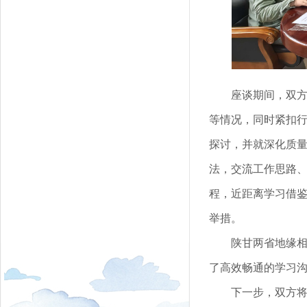
座谈期间，双
等情况，同时紧扣
探讨，并就深化质
法，交流工作思路
程，近距离学习借
举措。
陕甘两省地缘
了高效畅通的学习
下一步，双方