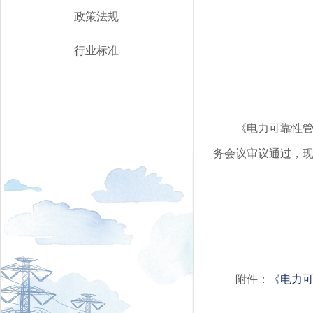
政策法规
行业标准
《电力可靠性管
务会议审议通过，现
附件：
《电力