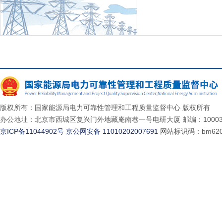
版权所有：国家能源局电力可靠性管理和工程质量监督中心 版权所有
办公地址：北京市西城区复兴门外地藏庵南巷一号电研大厦 邮编：10003
京ICP备11044902号
京公网安备 11010202007691
网站标识码：bm620