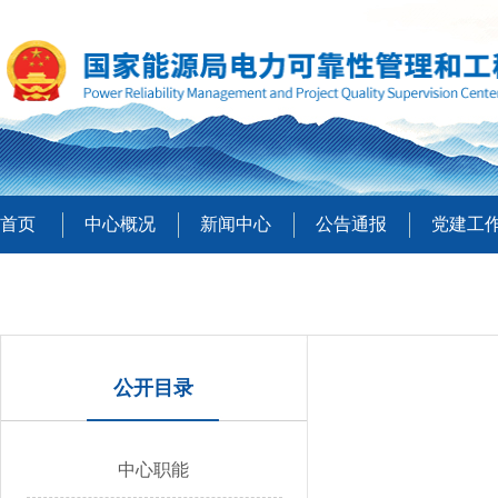
首页
中心概况
新闻中心
公告通报
党建工
公开目录
中心职能