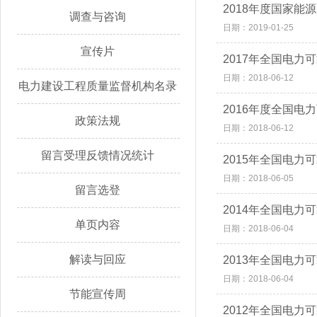
2018年度国家
调查与咨询
日期：2019-01-25
宣传片
2017年全国电力
日期：2018-06-12
电力建设工程质量监督机构名录
2016年度全国
政策法规
日期：2018-06-12
留言受理反馈情况统计
2015年全国电力
日期：2018-06-05
留言选登
2014年全国电力
单页内容
日期：2018-06-04
解读与回应
2013年全国电力
日期：2018-06-04
节能宣传周
2012年全国电力