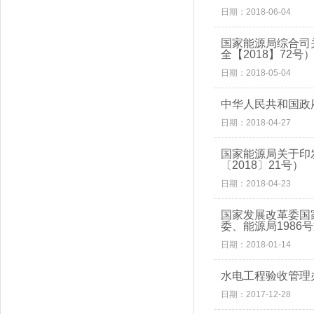
日期：2018-06-04
国家能源局综合司
全【2018】72号
日期：2018-05-04
中华人民共和国政
日期：2018-04-27
国家能源局关于印
〔2018〕21号）
日期：2018-04-23
国家发展改革委国
委、能源局1986
日期：2018-01-14
水电工程验收管理办
日期：2017-12-28