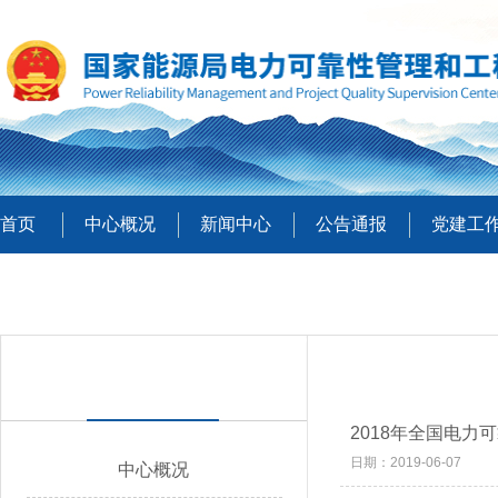
首页
中心概况
新闻中心
公告通报
党建工
2018年全国电力
日期：2019-06-07
中心概况