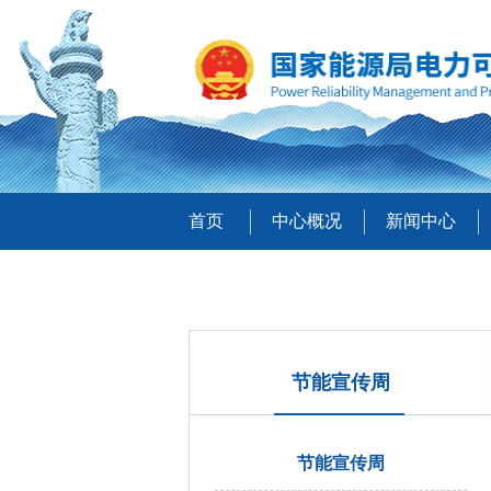
首页
中心概况
新闻中心
节能宣传周
节能宣传周