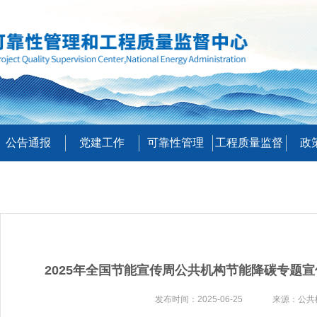
公告通报
党建工作
可靠性管理
工程质量监督
政
2025年全国节能宣传周公共机构节能降碳专题
发布时间：2025-06-25 来源：公