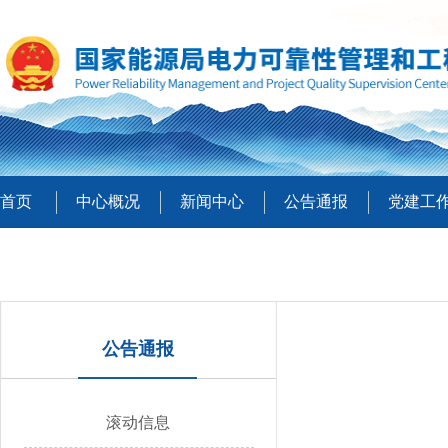
首页
中心概况
新闻中心
公告通报
党建工
公告通报
滚动信息