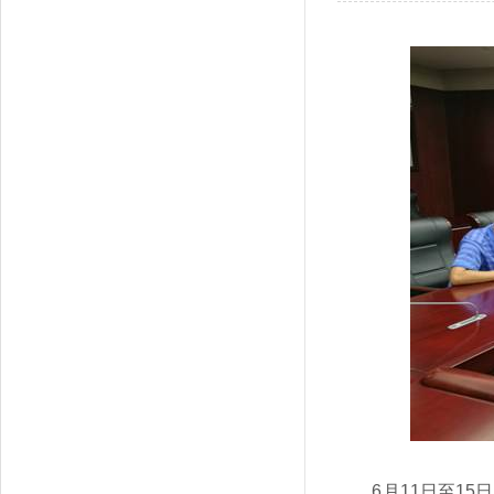
6月11日至1