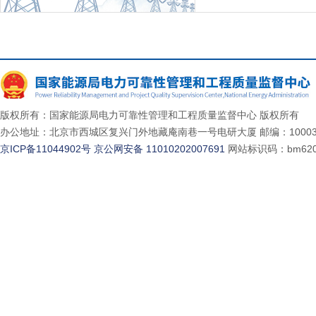
版权所有：国家能源局电力可靠性管理和工程质量监督中心 版权所有
办公地址：北京市西城区复兴门外地藏庵南巷一号电研大厦 邮编：10003
京ICP备11044902号
京公网安备 11010202007691
网站标识码：bm620