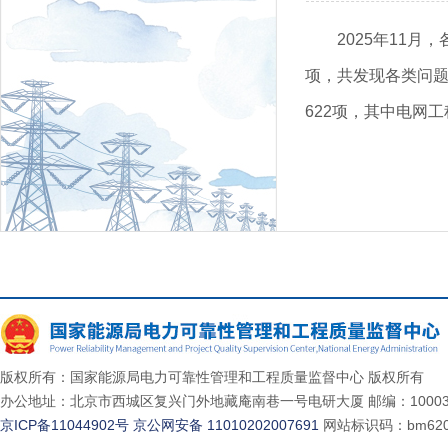
2025年11
项，共发现各类问题
622项，其中电网工
版权所有：国家能源局电力可靠性管理和工程质量监督中心 版权所有
办公地址：北京市西城区复兴门外地藏庵南巷一号电研大厦 邮编：10003
京ICP备11044902号
京公网安备 11010202007691
网站标识码：bm620