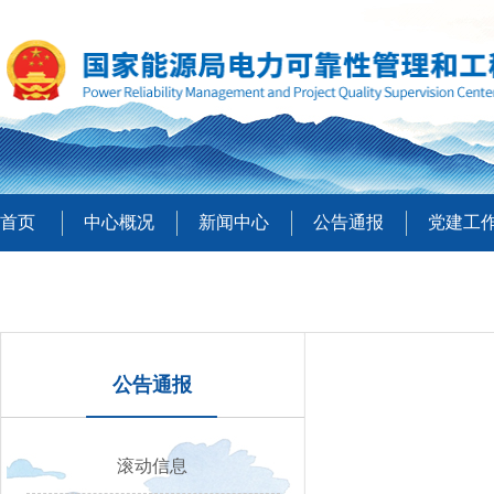
首页
中心概况
新闻中心
公告通报
党建工
公告通报
滚动信息