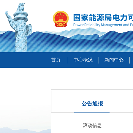
首页
中心概况
新闻中心
公告通报
滚动信息