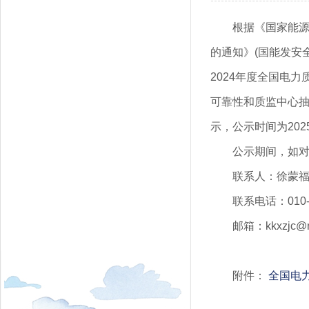
根据《国家能源
的通知》(国能发安
2024年度全国电
可靠性和质监中心抽
示，公示时间为202
公示期间，如
联系人：徐蒙
联系电话：010-8
邮箱：kkxzjc@n
附件：
全国电力