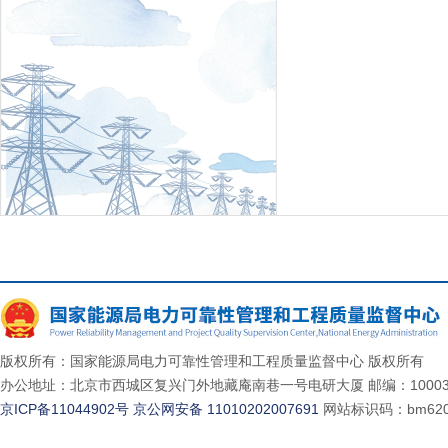
版权所有：国家能源局电力可靠性管理和工程质量监督中心 版权所有
办公地址：北京市西城区复兴门外地藏庵南巷一号电研大厦 邮编：10003
京ICP备11044902号
京公网安备 11010202007691
网站标识码：bm620