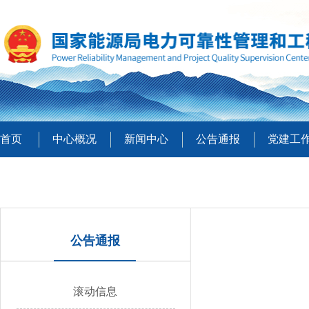
首页
中心概况
新闻中心
公告通报
党建工
公告通报
滚动信息