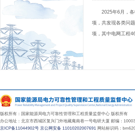
2025年6月
项，共发现各类问题5
项，其中电网工程46
版权所有：国家能源局电力可靠性管理和工程质量监督中心 版权所有
办公地址：北京市西城区复兴门外地藏庵南巷一号电研大厦 邮编：10003
京ICP备11044902号
京公网安备 11010202007691
网站标识码：bm620