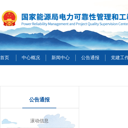
首页
中心概况
新闻中心
公告通报
党建工
公告通报
滚动信息