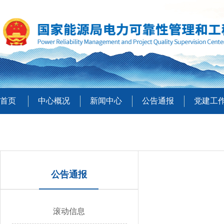
首页
中心概况
新闻中心
公告通报
党建工
公告通报
滚动信息