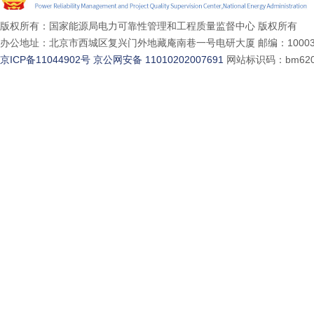
版权所有：国家能源局电力可靠性管理和工程质量监督中心 版权所有
办公地址：北京市西城区复兴门外地藏庵南巷一号电研大厦 邮编：10003
京ICP备11044902号
京公网安备 11010202007691
网站标识码：bm620