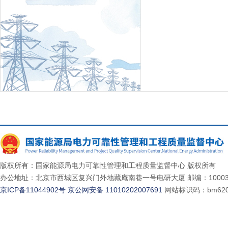
版权所有：国家能源局电力可靠性管理和工程质量监督中心 版权所有
办公地址：北京市西城区复兴门外地藏庵南巷一号电研大厦 邮编：10003
京ICP备11044902号
京公网安备 11010202007691
网站标识码：bm620