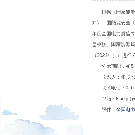
根据《国家能
知》（国能发安全〔
年度全国电力质监
息校核、国家能源
（2024年）》进行
公示期间，如
联系人：张步
联系电话：010-8
邮箱：kkxzjc@n
附件：
全国电力