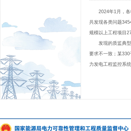
2024年1月
共发现各类问题345
规模以上工程项目27
发现的质监典型
要求不一致；某33
力发电工程监控系