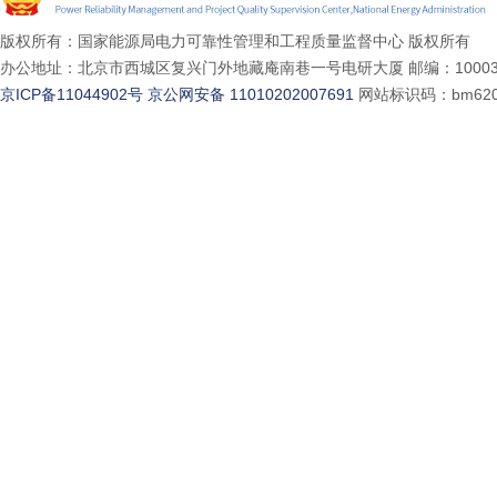
版权所有：国家能源局电力可靠性管理和工程质量监督中心 版权所有
办公地址：北京市西城区复兴门外地藏庵南巷一号电研大厦 邮编：10003
京ICP备11044902号
京公网安备 11010202007691
网站标识码：bm620