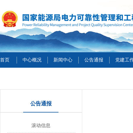
首页
中心概况
新闻中心
公告通报
党建工
公告通报
滚动信息