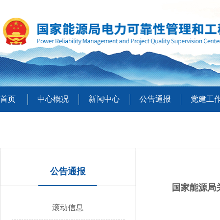
首页
中心概况
新闻中心
公告通报
党建工
公告通报
国家能源局
滚动信息