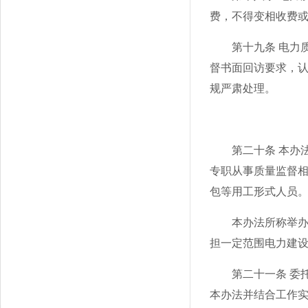
费，不得变相收费
第十九条 电力质
督书面回访要求，
规严肃处理。
第二十条 本办法
专职从事质量监督
包等用工形式人员
本办法所称举办单
担一定范围电力建
第二十一条 委托
本办法并结合工作