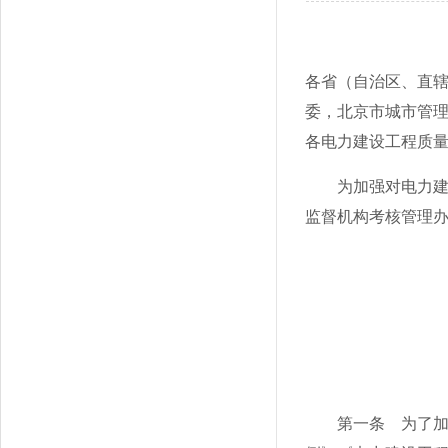
各省（自治区、直
委，北京市城市管
各电力建设工程质
为加强对电力建设
监督机构考核管理
第一条 为了加强