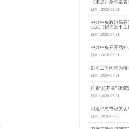
《求是》杂志发表
日期：2026-08-01
中共中央政治局召
央总书记习近平主
日期：2026-07-31
中共中央召开党外
日期：2026-07-31
以习近平同志为核
日期：2026-07-31
拧紧“总开关” 政
日期：2026-07-31
习近平总书记关切
日期：2026-07-30