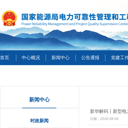
首页
中心概况
新闻中心
公告通报
党建工
新闻中心
新华解码丨新型电
日期：2026-08-04
时政新闻