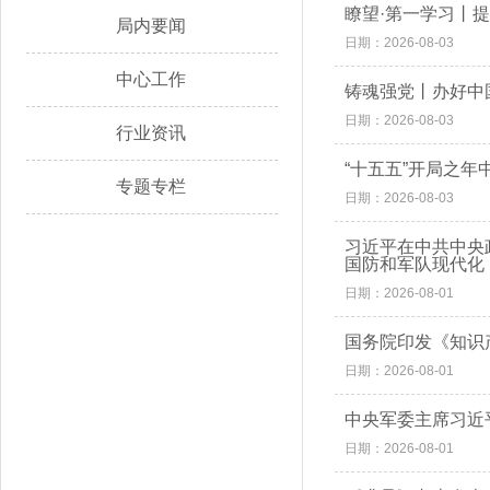
瞭望·第一学习丨
局内要闻
日期：2026-08-03
中心工作
铸魂强党丨办好中
日期：2026-08-03
行业资讯
“十五五”开局之年
专题专栏
日期：2026-08-03
习近平在中共中央
国防和军队现代化
日期：2026-08-01
国务院印发《知识
日期：2026-08-01
中央军委主席习近
日期：2026-08-01