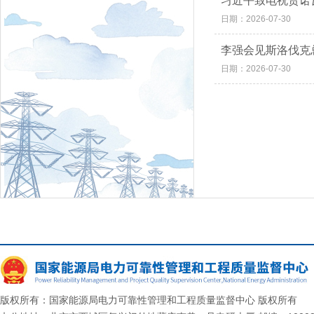
习近平致电祝贺诺
日期：2026-07-30
李强会见斯洛伐克
日期：2026-07-30
版权所有：国家能源局电力可靠性管理和工程质量监督中心 版权所有