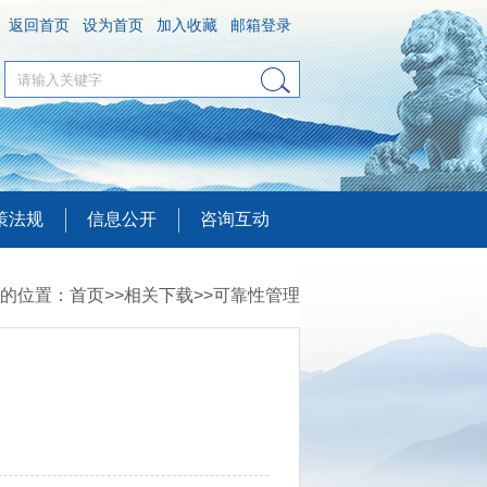
返回首页
设为首页
加入收藏
邮箱登录
策法规
信息公开
咨询互动
的位置：
首页
>>
相关下载
>>
可靠性管理