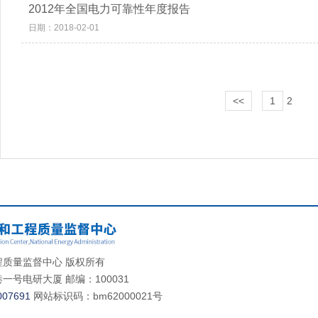
2012年全国电力可靠性年度报告
日期：2018-02-01
<<
1
2
质量监督中心 版权所有
号电研大厦 邮编：100031
07691
网站标识码：bm62000021号