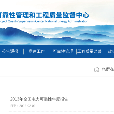
公告通报
党建工作
可靠性管理
工程质量监督
政
您所在
2013年全国电力可靠性年度报告
日期：2018-02-01