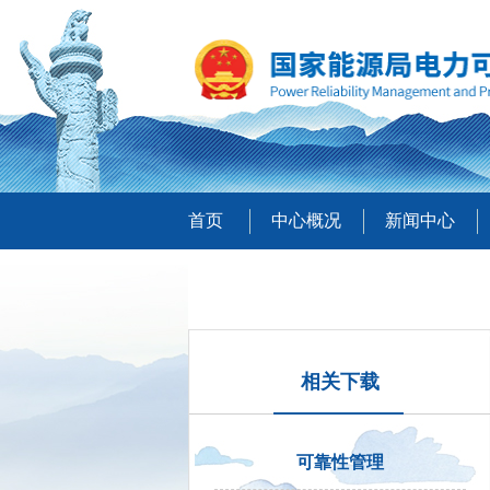
首页
中心概况
新闻中心
相关下载
可靠性管理