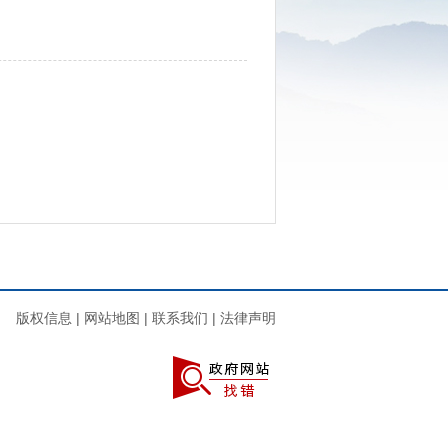
版权信息
|
网站地图
|
联系我们
|
法律声明