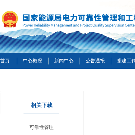
首页
中心概况
新闻中心
公告通报
党建工
相关下载
可靠性管理