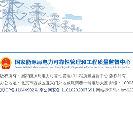
版权所有：国家能源局电力可靠性管理和工程质量监督中心 版权所有
办公地址：北京市西城区复兴门外地藏庵南巷一号电研大厦 邮编：10003
京ICP备11044902号
京公网安备 11010202007691
网站标识码：bm620