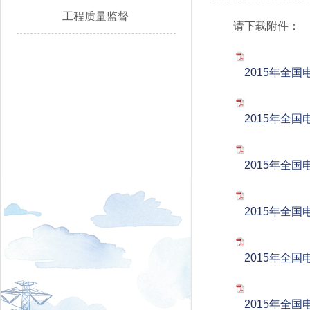
工程质量监督
请下载附件：
2015年全国
2015年全国
2015年全国
2015年全国
2015年全国
2015年全国