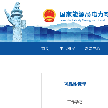
首页
中心概况
新闻中心
可靠性管理
工作动态