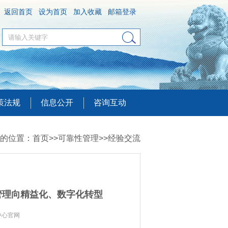
返回首页
设为首页
加入收藏
邮箱登录
策法规
信息公开
咨询互动
的位置：
首页
>>
可靠性管理
>>
经验交流
管理向精益化、数字化转型
中心官网