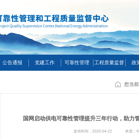
公告通报
党建工作
可靠性管理
工程质量监督
政
您当前
国网启动供电可靠性管理提升三年行动，助力
发布时间：2020-04-22 来源：