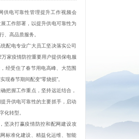
配网供电可靠性管理提升工作视频会
发展工作部署，以提升供电可靠性为
行、高品质服务。
系统配电专业广大员工坚决落实公司
2万家疫情防控重要用户提供保电服
设，经受住了春节用电高峰、大范围
实现春节期间配变“零烧损”。
准确把握工作重点，坚持远近结合，
期提升供电可靠性的主要抓手，启动
字化转型。
，坚决打赢疫情防控和配网建设攻
配网标准化建设、精益化运维、智能