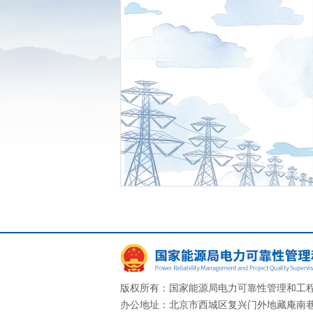
版权所有：国家能源局电力可靠性管理和工程
办公地址：北京市西城区复兴门外地藏庵南巷一