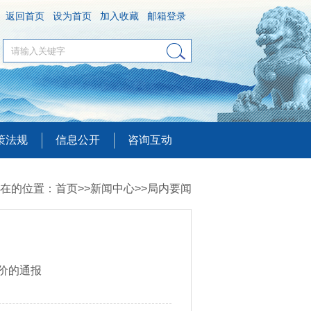
返回首页
设为首页
加入收藏
邮箱登录
策法规
信息公开
咨询互动
在的位置：
首页
>>
新闻中心
>>
局内要闻
价的通报