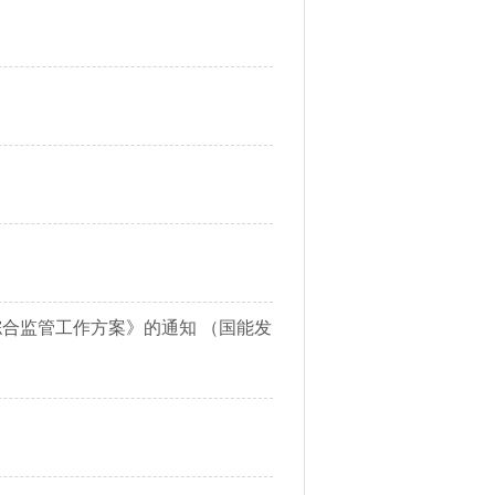
综合监管工作方案》的通知 （国能发