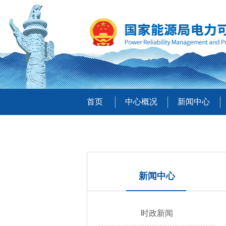
首页
中心概况
新闻中心
新闻中心
时政新闻