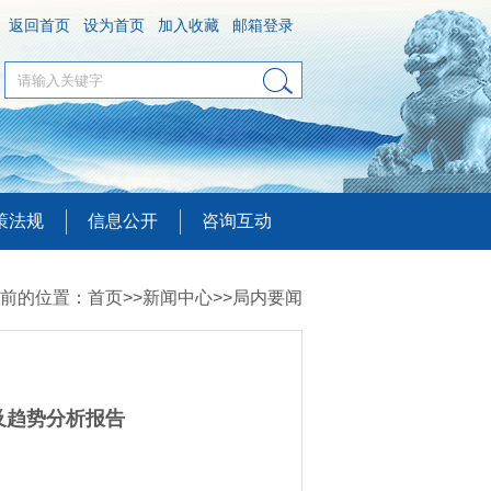
返回首页
设为首页
加入收藏
邮箱登录
策法规
信息公开
咨询互动
前的位置：
首页
>>
新闻中心
>>
局内要闻
及趋势分析报告