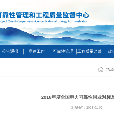
公告通报
党建工作
可靠性管理
工程质量监督
政
您当
2016年度全国电力可靠性同业对标
发布时间：2018-01-09