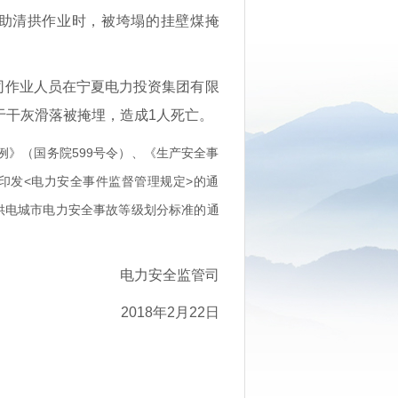
助清拱作业时，被垮塌的挂壁煤掩
公司作业人员在宁夏电力投资集团有限
于干灰滑落被掩埋，造成1人死亡。
》（国务院599号令）、《生产安全事
印发<电力安全事件监督管理规定>的通
一供电城市电力安全事故等级划分标准的通
电力安全监管司
2018年2月22日