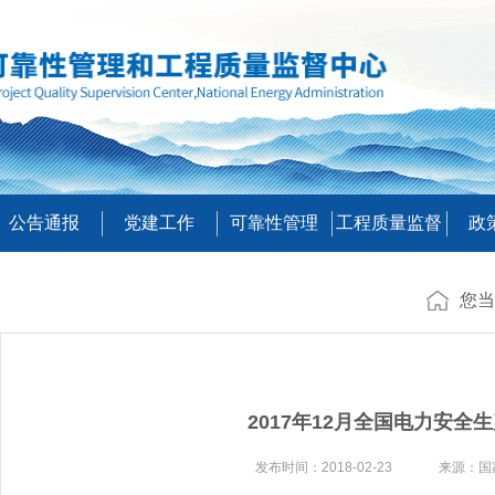
公告通报
党建工作
可靠性管理
工程质量监督
政
您当
2017年12月全国电力安全
发布时间：2018-02-23 来源：