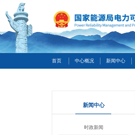
首页
中心概况
新闻中心
新闻中心
时政新闻