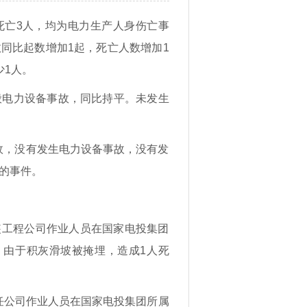
，死亡3人，均为电力生产人身伤亡事
同比起数增加1起，死亡人数增加1
少1人。
一般电力设备事故，同比持平。未发生
事故，没有发生电力设备事故，没有发
的事件。
安装工程公司作业人员在国家电投集团
，由于积灰滑坡被掩埋，造成1人死
责任公司作业人员在国家电投集团所属