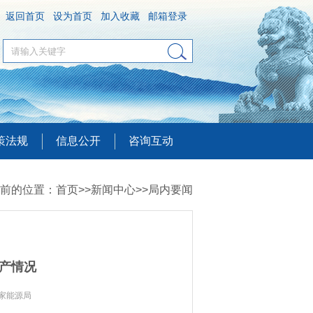
返回首页
设为首页
加入收藏
邮箱登录
策法规
信息公开
咨询互动
前的位置：
首页
>>
新闻中心
>>
局内要闻
生产情况
国家能源局