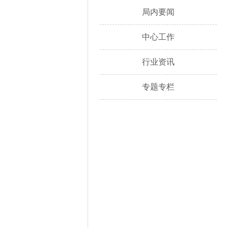
局内要闻
中心工作
行业资讯
专题专栏