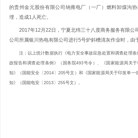
的贵州金元股份有限公司纳雍电厂（一厂）燃料卸煤沟协
埋，造成1人死亡。
2017年12月22日，宁夏北纬三十八度商务服务有限
公司所属银川热电有限公司进行5号炉斜槽清灰作业时，由
注：以上统计数据执行《电力安全事故应急处置和调查处理条例
故报告和调查处理条例》（国务院493号令）、《国家能源局关于
知》（国能安全〔2014〕205号文）和《国家能源局关于印发单
知》（国能电安〔2013〕255号文）。