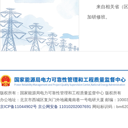
来自相关省（区
加研修班。
版权所有：国家能源局电力可靠性管理和工程质量监督中心 版权所有
办公地址：北京市西城区复兴门外地藏庵南巷一号电研大厦 邮编：10003
京ICP备11044902号
京公网安备 11010202007691
网站标识码：bm620