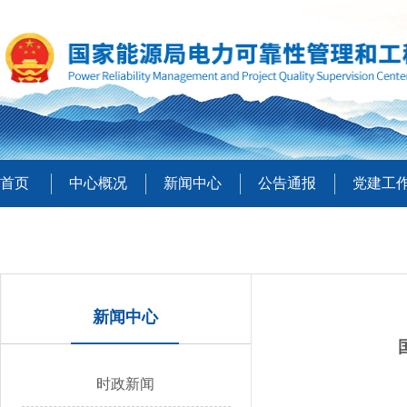
首页
中心概况
新闻中心
公告通报
党建工
新闻中心
时政新闻