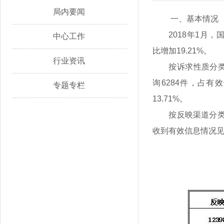
局内要闻
一、基本情况
2018年1月，
中心工作
比增加19.21%。
行业资讯
按诉求性质分类
询6284件，占有
专题专栏
13.71%。
按反映渠道分类，
收到有效信息情况