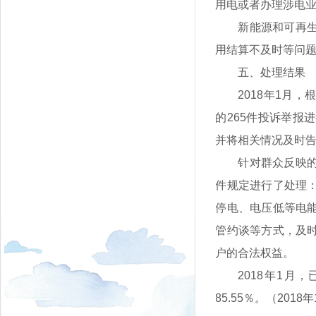
用电或者办理涉电
新能源和可再
用结算不及时等问
五、处理结果
2018年1月
的265件投诉举报
并将相关情况及时
针对群众反映
件规定进行了处理
停电、电压低等电
管约谈等方式，及
户的合法权益。
2018年1月
85.55％。（20