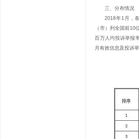
三、分布情况
2018年1
（市）列全国前10
百万人均投诉举报率
月有效信息及投诉举