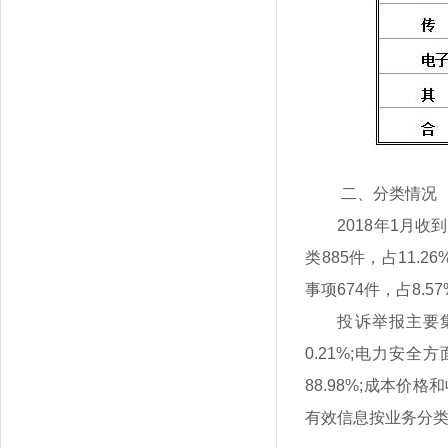
二、分类情况
2018年1月收
类885件，占11.
事项674件，占8.5
投诉举报主要
0.21%;电力安全
88.98%;成本价格
有效信息按业务分