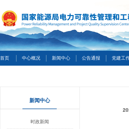
首页
中心概况
新闻中心
公告通报
党建工
新闻中心
2
时政新闻