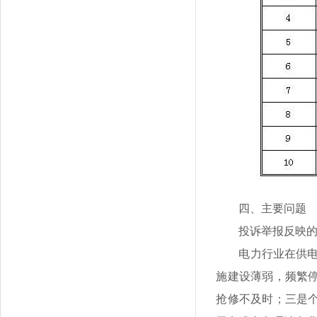
四、主要问题
投诉举报反映
电力行业在供电
施建设薄弱，频繁
抢修不及时；三是