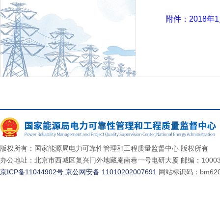
附件：2018
版权所有：国家能源局电力可靠性管理和工程质量监督中心 版权所有
办公地址：北京市西城区复兴门外地藏庵南巷一号电研大厦 邮编：10003
京ICP备11044902号
京公网安备 11010202007691
网站标识码：bm620