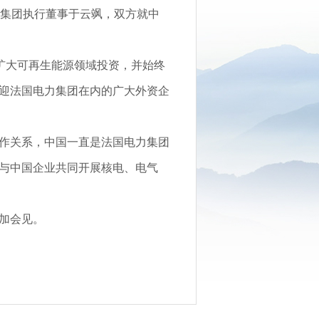
力集团执行董事于云飒，双方就中
扩大可再生能源领域投资，并始终
迎法国电力集团在内的广大外资企
作关系，中国一直是法国电力集团
与中国企业共同开展核电、电气
加会见。