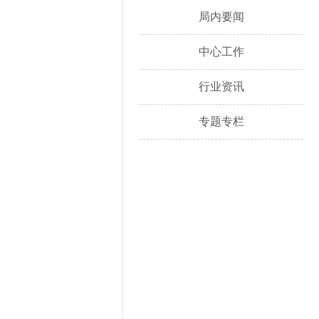
局内要闻
中心工作
行业资讯
专题专栏