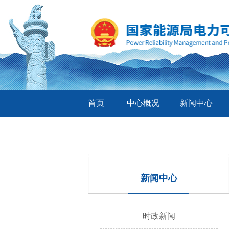
首页
中心概况
新闻中心
新闻中心
时政新闻