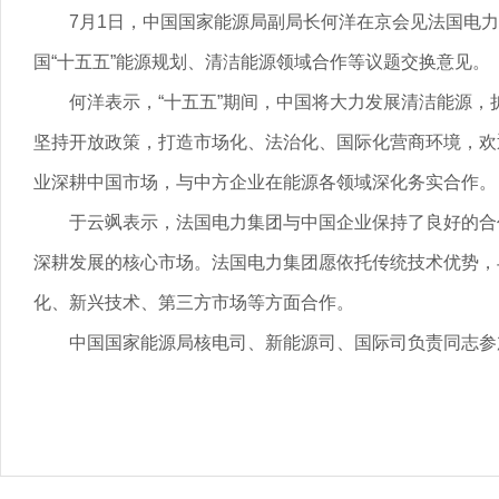
7月1日，中国国家能源局副局长何洋在京会见法国电
国“十五五”能源规划、清洁能源领域合作等议题交换意见。
何洋表示，“十五五”期间，中国将大力发展清洁能源，
坚持开放政策，打造市场化、法治化、国际化营商环境，欢
业深耕中国市场，与中方企业在能源各领域深化务实合作。
于云飒表示，法国电力集团与中国企业保持了良好的合
深耕发展的核心市场。法国电力集团愿依托传统技术优势，
化、新兴技术、第三方市场等方面合作。
中国国家能源局核电司、新能源司、国际司负责同志参