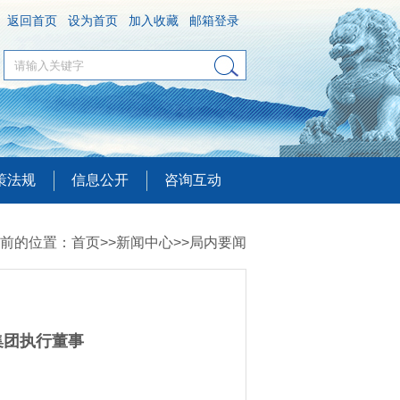
返回首页
设为首页
加入收藏
邮箱登录
策法规
信息公开
咨询互动
前的位置：
首页
>>
新闻中心
>>
局内要闻
集团执行董事