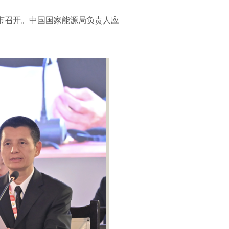
冈市召开。中国国家能源局负责人应