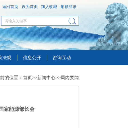
返回首页
设为首页
加入收藏
邮箱登录
策法规
信息公开
咨询互动
前的位置：
首页
>>
新闻中心
>>
局内要闻
国家能源部长会