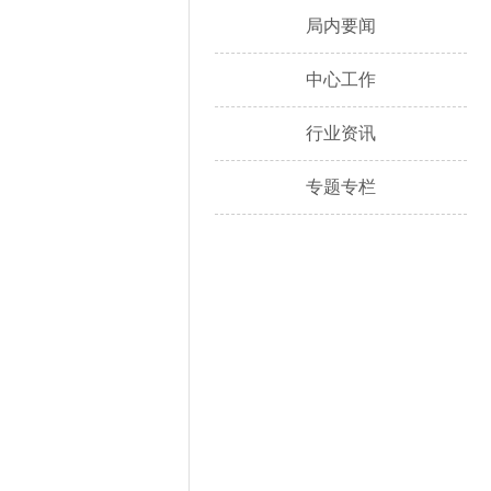
局内要闻
中心工作
行业资讯
专题专栏