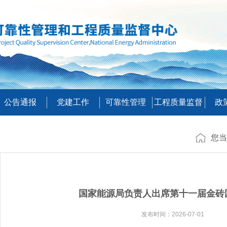
公告通报
党建工作
可靠性管理
工程质量监督
政
您当
国家能源局负责人出席第十一届金砖
发布时间：2026-07-01