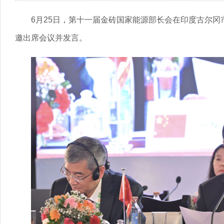
6月25日，第十一届金砖国家能源部长会在印度古尔
邀出席会议并发言。