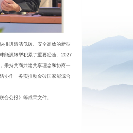
快推进清洁低碳、安全高效的新型
能源转型积累了重要经验。2027
，秉持共商共建共享理念和协商一
结协作，务实推动金砖国家能源合
联合公报》等成果文件。