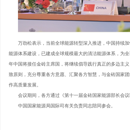
万劲松表示，当前全球能源转型深入推进，中国持续加
能源体系建设，已建成全球规模最大的清洁能源体系，为全球
年中国将接任金砖主席国，将继续倡导践行真正的多边主义
致原则，充分尊重各方意愿、汇聚各方智慧，与金砖国家团
作高质量发展。
会议期间，各方通过《第十一届金砖国家能源部长会议
中国国家能源局国际司有关负责同志陪同参会。