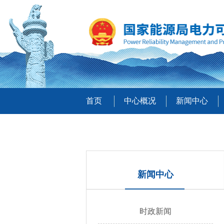
首页
中心概况
新闻中心
新闻中心
时政新闻