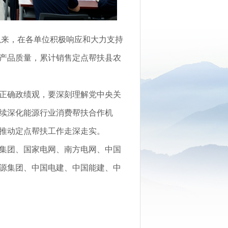
以来，在各单位积极响应和大力支持
产品质量，累计销售定点帮扶县农
正确政绩观，要深刻理解党中央关
续深化能源行业消费帮扶合作机
推动定点帮扶工作走深走实。
集团、国家电网、南方电网、中国
源集团、中国电建、中国能建、中