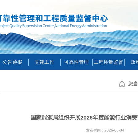
公告通报
党建工作
可靠性管理
工程质量监督
政
您当
国家能源局组织开展2026年度能源行业消
发布时间：2026-06-04