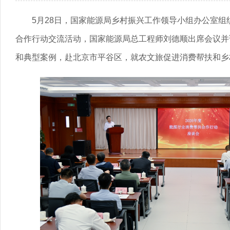
5月28日，国家能源局乡村振兴工作领导小组办公室组织
合作行动交流活动，国家能源局总工程师刘德顺出席会议并
和典型案例，赴北京市平谷区，就农文旅促进消费帮扶和乡