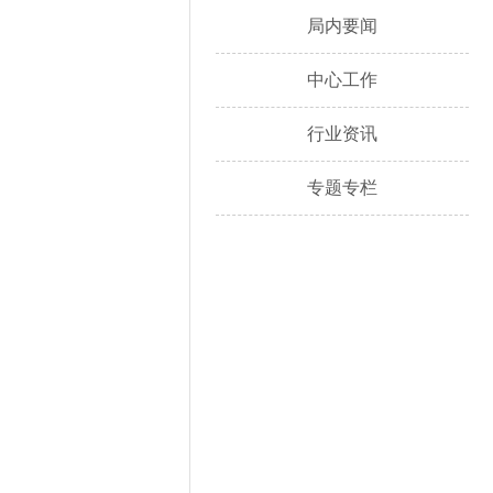
局内要闻
中心工作
行业资讯
专题专栏