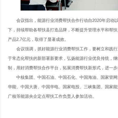
会议指出，能源行业消费帮扶合作行动自2020年启动
下，持续帮助各帮扶县打造品牌，不断提升管理水平和帮扶
产品2.7亿元，取得了显著成效。
会议强调，抓好能源行业消费帮扶工作，要树立和践行
于常态化帮扶的新部署新要求，弘扬能源行业优良传统，继
制，用好消费帮扶合作平台，拓展消费帮扶新形式，进一步
中核集团、中国石油、中国石化、中国海油、国家管网
华能、中国大唐、中国华电、国家电投、三峡集团、国家能
广核等能源央企定点帮扶工作负责人参加活动。