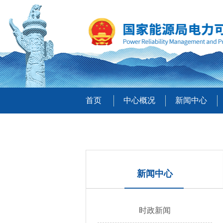
首页
中心概况
新闻中心
新闻中心
时政新闻