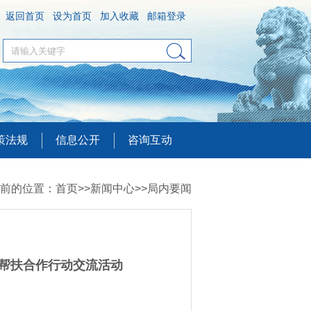
返回首页
设为首页
加入收藏
邮箱登录
策法规
信息公开
咨询互动
前的位置：
首页
>>
新闻中心
>>
局内要闻
费帮扶合作行动交流活动