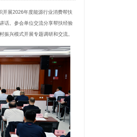
开展2026年度能源行业消费帮扶
讲话。参会单位交流分享帮扶经验
村振兴模式开展专题调研和交流。