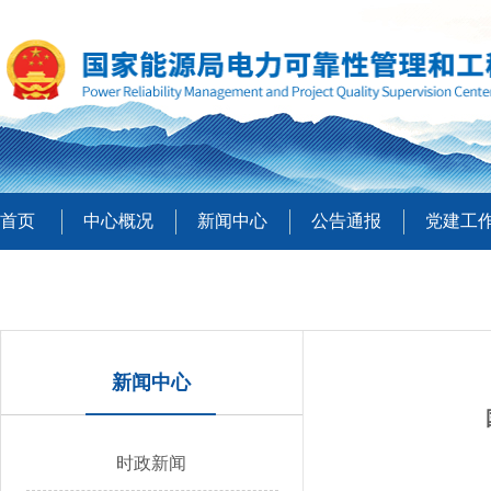
首页
中心概况
新闻中心
公告通报
党建工
新闻中心
时政新闻