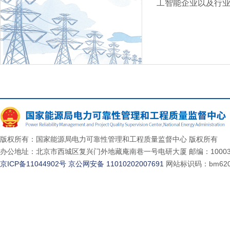
工智能企业以及行
版权所有：国家能源局电力可靠性管理和工程质量监督中心 版权所有
办公地址：北京市西城区复兴门外地藏庵南巷一号电研大厦 邮编：10003
京ICP备11044902号
京公网安备 11010202007691
网站标识码：bm620