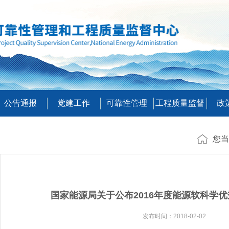
公告通报
党建工作
可靠性管理
工程质量监督
政
您当
国家能源局关于公布2016年度能源软科学
发布时间：2018-02-02