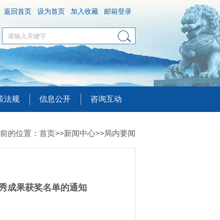
返回首页
设为首页
加入收藏
邮箱登录
策法规
信息公开
咨询互动
前的位置：
首页
>>
新闻中心
>>
局内要闻
优秀成果获奖名单的通知