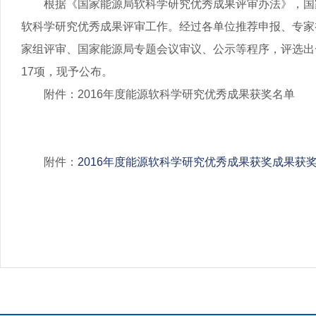
根据《国家能源局软科学研究优秀成果评审办法》，国家
软科学研究优秀成果评审工作。经过各单位推荐申报、专家
家组评审、国家能源局专题会议审议、公示等程序，评选出一
17项，现予公布。
附件：2016年度能源软科学研究优秀成果获奖名单
附件：
2016年度能源软科学研究优秀成果获奖成果获