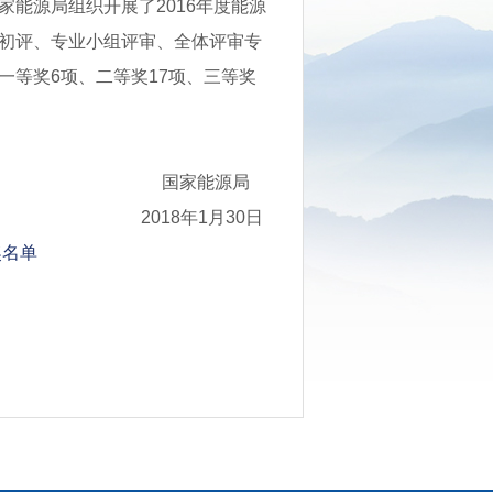
能源局组织开展了2016年度能源
初评、专业小组评审、全体评审专
等奖6项、二等奖17项、三等奖
国家能源局
2018年1月30日
奖名单