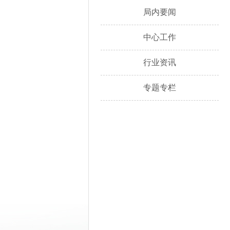
局内要闻
中心工作
行业资讯
专题专栏