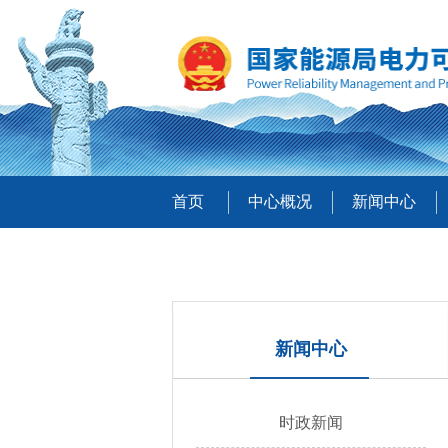
首页
中心概况
新闻中心
新闻中心
时政新闻