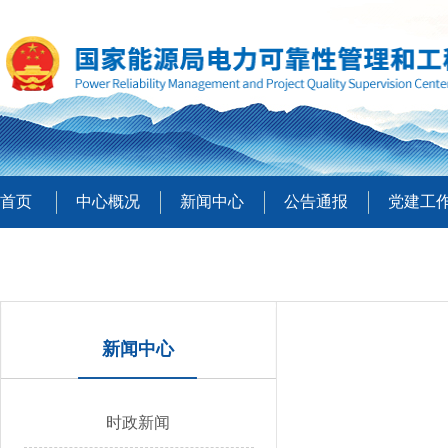
首页
中心概况
新闻中心
公告通报
党建工
新闻中心
时政新闻