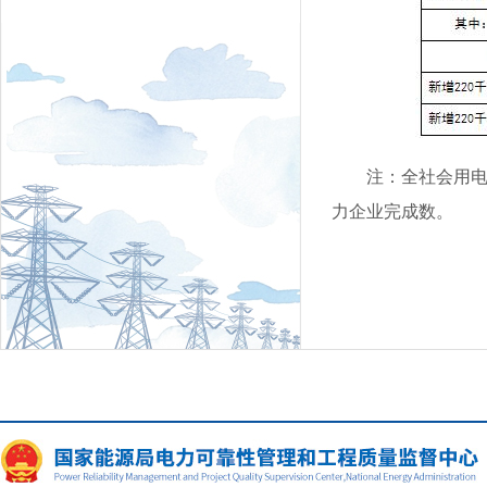
注：全社会用
力企业完成数。