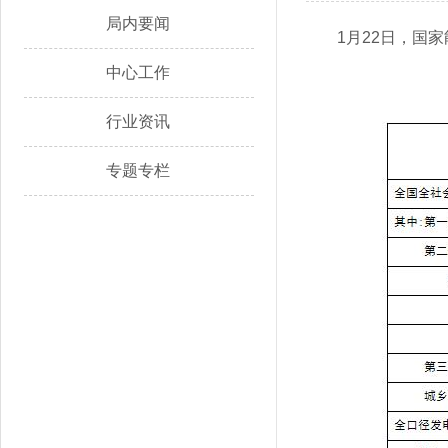
局内要闻
1月22日，国
中心工作
行业资讯
专题专栏