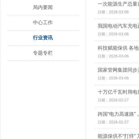
一次能源生产总量
局内要闻
日期：2026-03-06
中心工作
我国电动汽车充电设
日期：2026-03-06
行业资讯
科技赋能保供 各
专题专栏
日期：2026-03-06
国家管网集团同步
日期：2026-03-06
十万亿千瓦时用电
日期：2026-02-27
跨国“电力高速路”
日期：2026-02-27
能源保供不“打烊” 