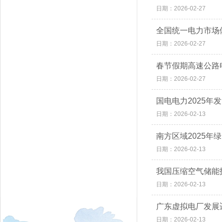
日期：2026-02-27
全国统一电力市场
日期：2026-02-27
春节假期高速公路
日期：2026-02-27
国电电力2025年
日期：2026-02-13
南方区域2025年
日期：2026-02-13
我国压缩空气储能
日期：2026-02-13
广东虚拟电厂发展
日期：2026-02-13