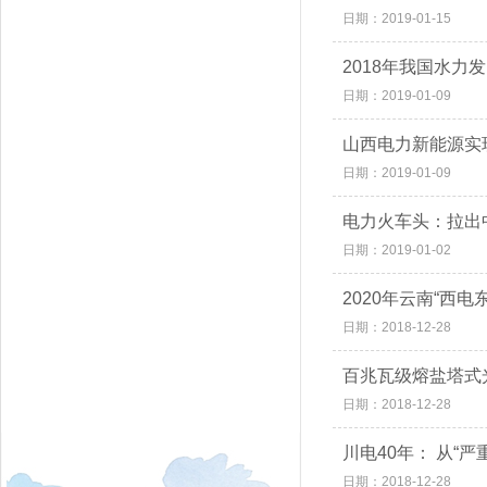
日期：2019-01-15
2018年我国水力
日期：2019-01-09
山西电力新能源实现
日期：2019-01-09
电力火车头：拉出
日期：2019-01-02
2020年云南“西电
日期：2018-12-28
百兆瓦级熔盐塔式
日期：2018-12-28
川电40年： 从“严
日期：2018-12-28