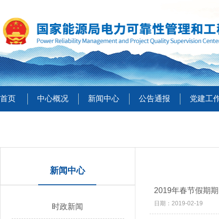
首页
中心概况
新闻中心
公告通报
党建工
新闻中心
2019年春节假期
日期：2019-02-19
时政新闻