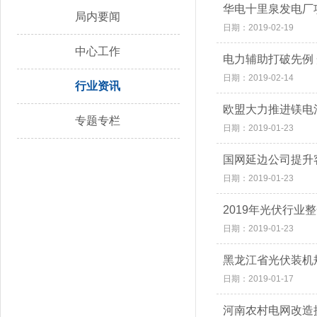
华电十里泉发电厂
局内要闻
日期：2019-02-19
中心工作
电力辅助打破先例
日期：2019-02-14
行业资讯
欧盟大力推进镁电
专题专栏
日期：2019-01-23
国网延边公司提升
日期：2019-01-23
2019年光伏行业
日期：2019-01-23
黑龙江省光伏装机
日期：2019-01-17
河南农村电网改造