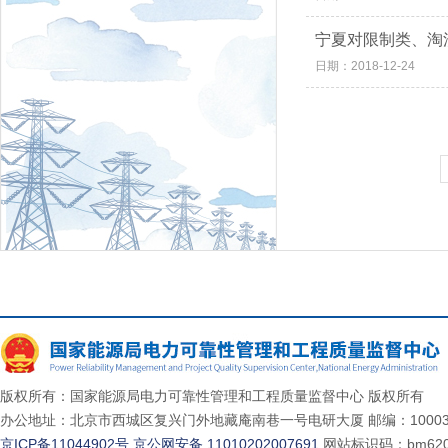
宁夏对限制类、淘
日期：2018-12-24
版权所有：国家能源局电力可靠性管理和工程质量监督中心 版权所有
办公地址：北京市西城区复兴门外地藏庵南巷一号电研大厦 邮编：10003
京ICP备11044902号
京公网安备 11010202007691
网站标识码：bm620