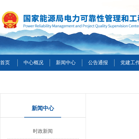
首页
中心概况
新闻中心
公告通报
党建工
新闻中心
时政新闻