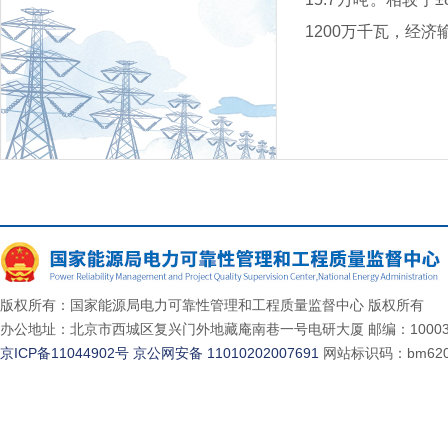
1200万千瓦，经济
版权所有：国家能源局电力可靠性管理和工程质量监督中心 版权所有
办公地址：北京市西城区复兴门外地藏庵南巷一号电研大厦 邮编：10003
京ICP备11044902号
京公网安备 11010202007691
网站标识码：bm620