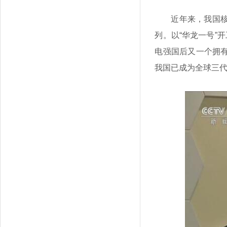
近年来，我国
列。以“华龙一号”
电强国后又一个拥
我国已成为全球三