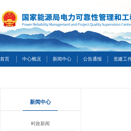
首页
中心概况
新闻中心
公告通报
党建工
新闻中心
时政新闻