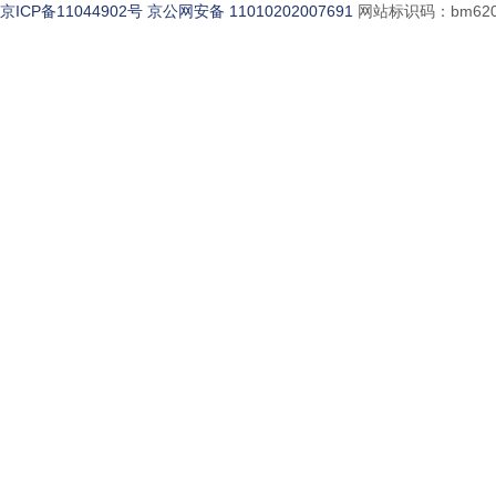
京ICP备11044902号
京公网安备 11010202007691
网站标识码：bm620