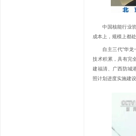
中国核能行业
成本上，规模上都
自主三代“华
技术积累，具有完全
建福清、广西防城港
照计划进度实施建