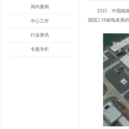
局内要闻
23日，中国核
我国三代核电发展
中心工作
行业资讯
专题专栏