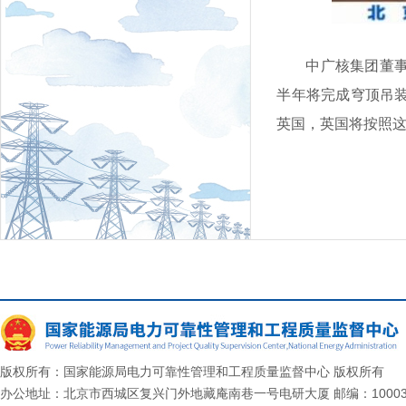
中广核集团董
半年将完成穹顶吊
英国，英国将按照
版权所有：国家能源局电力可靠性管理和工程质量监督中心 版权所有
办公地址：北京市西城区复兴门外地藏庵南巷一号电研大厦 邮编：10003