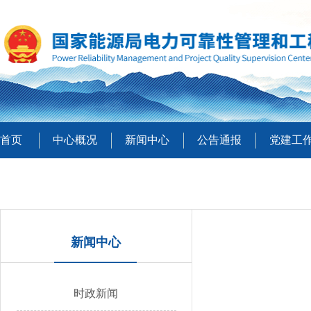
首页
中心概况
新闻中心
公告通报
党建工
新闻中心
时政新闻