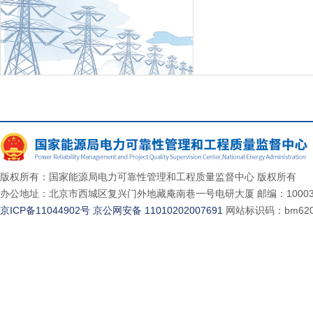
版权所有：国家能源局电力可靠性管理和工程质量监督中心 版权所有
办公地址：北京市西城区复兴门外地藏庵南巷一号电研大厦 邮编：10003
京ICP备11044902号
京公网安备 11010202007691
网站标识码：bm620