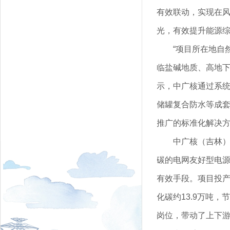
有效联动，实现在
光，有效提升能源
“项目所在地自
临盐碱地质、高地下
示，中广核通过系
储罐复合防水等成套
推广的标准化解决
中广核（吉林
碳的电网友好型电
有效手段。项目投产
化碳约13.9万吨
岗位，带动了上下