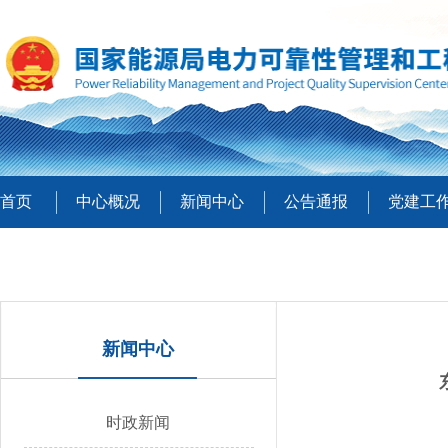
首页
中心概况
新闻中心
公告通报
党建工
新闻中心
时政新闻