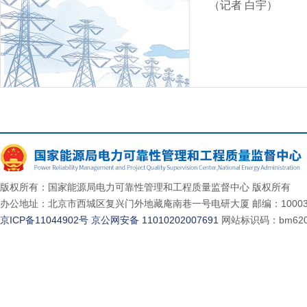
（记者 白宇）
版权所有：国家能源局电力可靠性管理和工程质量监督中心 版权所有
办公地址：北京市西城区复兴门外地藏庵南巷一号电研大厦 邮编：10003
京ICP备11044902号
京公网安备 11010202007691
网站标识码：bm620