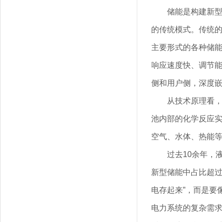
储能是构建新
的传统模式。传统
主要形式的各种储
响应速度快、调节
侧和用户侧，深度
从技术原理看
池内部的化学反应
空气、水体、热能
过去10余年，
新型储能中占比超过
电存起来”，而是要
电力系统的复杂需