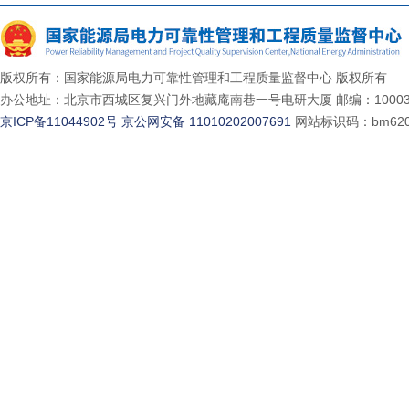
版权所有：国家能源局电力可靠性管理和工程质量监督中心 版权所有
办公地址：北京市西城区复兴门外地藏庵南巷一号电研大厦 邮编：10003
京ICP备11044902号
京公网安备 11010202007691
网站标识码：bm620