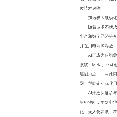
位技术保障。
加速驶入规模
随着技术不断
生产和数字经济等
并在用电高峰释放
AI正成为储能
微软、Meta、亚
层能力之一。与此
网，帮助企业优化
AI开始深度参
材料性能，缩短电
化、无人化发展；在