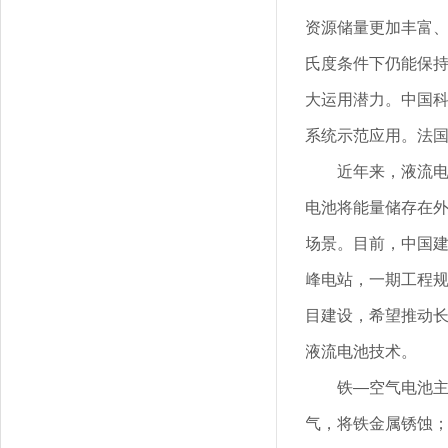
资源储量更加丰富、
氏度条件下仍能保
大运用潜力。中国
系统示范应用。法
近年来，液流
电池将能量储存在
场景。目前，中国
峰电站，一期工程规
目建设，希望推动
液流电池技术。
铁—空气电池主
气，将铁金属锈蚀；