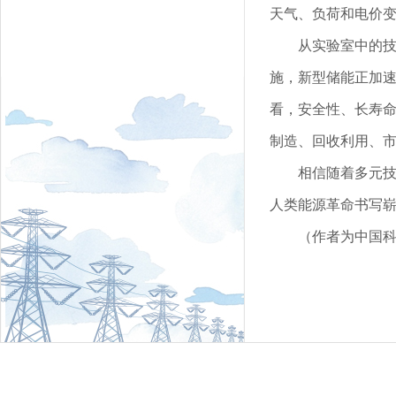
天气、负荷和电价
从实验室中的技
施，新型储能正加
看，安全性、长寿
制造、回收利用、
相信随着多元
人类能源革命书写
（作者为中国