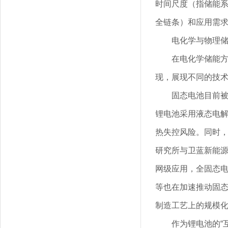
时间尺度（指储能
全链条）和应用需
电化学与物理
在电化学储能
现，展现不同的技
固态电池目前被
锂电池采用液态电
热失控风险。同时
研究所与卫蓝新能
网级应用，全固态电
等也在加速推动固
制造工艺上的规模
作为锂电池的“