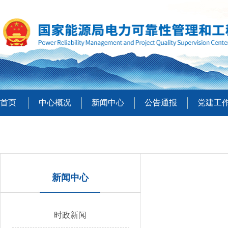
首页
中心概况
新闻中心
公告通报
党建工
新闻中心
时政新闻