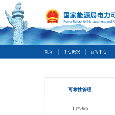
首页
中心概况
新闻中心
可靠性管理
工作动态