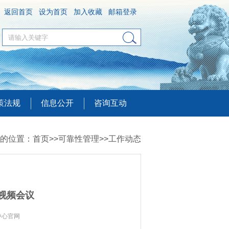
返回首页
设为首页
加入收藏
邮箱登录
策法规
信息公开
咨询互动
的位置：
首页
>>
可靠性管理
>>
工作动态
视频会议
中心官网