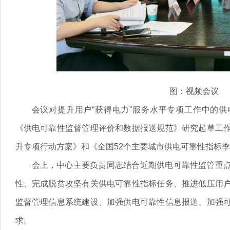
图：视频会议
会议对提升用户“获得电力”服务水平专项工作中的
《供电可靠性监督管理评价和数据报送规范》研究起草工
升专项行动方案》和《全国52个主要城市供电可靠性指标
会上，中心主要负责同志结合近期供电可靠性监管重
性、完成脱贫攻坚有关供电可靠性指标任务、推进低压用
监督管理信息系统建设、加强供电可靠性信息报送、加强
求。