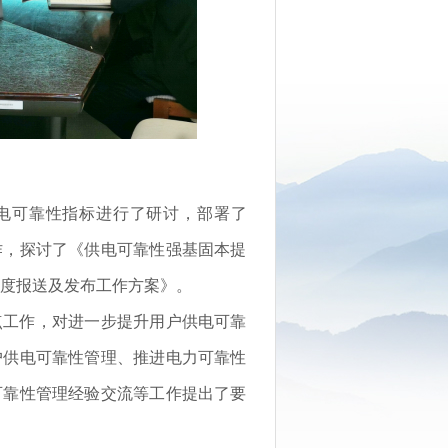
供电可靠性指标进行了研讨，部署了
作，探讨了《供电可靠性强基固本提
季度报送及发布工作方案》。
点工作，对进一步提升用户供电可靠
户供电可靠性管理、推进电力可靠性
可靠性管理经验交流等工作提出了要