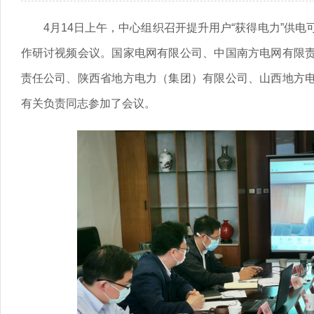
4月14日上午，中心组织召开提升用户“获得电力”供
作研讨视频会议。国家电网有限公司、中国南方电网有限
责任公司、陕西省地方电力（集团）有限公司、山西地方
有关负责同志参加了会议。