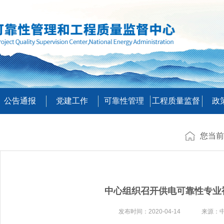
公告通报
党建工作
可靠性管理
工程质量监督
政
您当前
中心组织召开供电可靠性专业
发布时间：2020-04-14 来源：