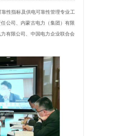
电可靠性指标及供电可靠性管理专业工
责任公司、内蒙古电力（集团）有限
电力有限公司、中国电力企业联合会