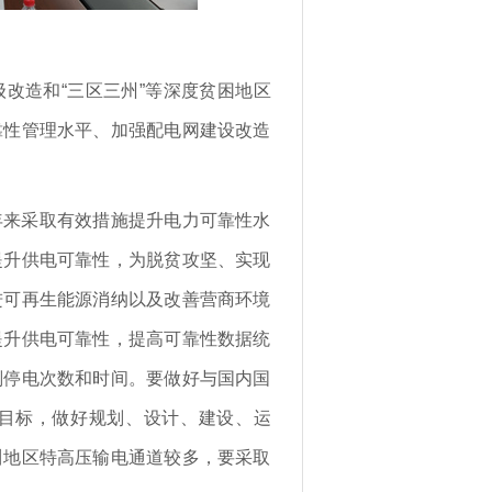
司
改造和“三区三州”等深度贫困地区
靠性管理水平、加强配电网建设改造
年来采取有效措施提升电力可靠性水
提升供电可靠性，为脱贫攻坚、实现
进可再生能源消纳以及改善营商环境
提升供电可靠性，提高可靠性数据统
划停电次数和时间。要做好与国内国
目标，做好规划、设计、建设、运
川地区特高压输电通道较多，要采取