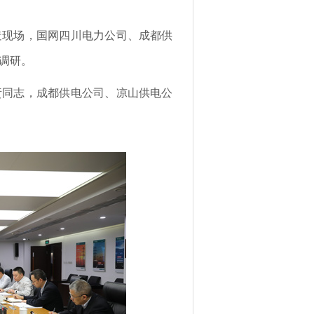
造现场，国网四川电力公司、成都供
调研。
责同志，成都供电公司、凉山供电公