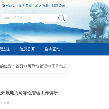
返回首页
设为首页
加入收藏
邮箱登录
策法规
信息公开
咨询互动
的位置：
首页
>>
可靠性管理
>>
工作动态
位开展电力可靠性管理工作调研
中心官网