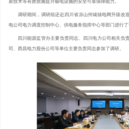
新技术等有效措施提升输电设施的安全可靠保障能力。
调研期间，调研组还赴四川省凉山州城镇电网升级改
电公司电力调度控制中心、供电服务指挥中心等部门进行了
四川能源监管办主要负责同志、四川电力公司相关负
司、西昌电力股份公司等单位主要负责同志参加了调研。