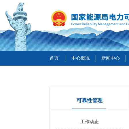
首页
中心概况
新闻中心
可靠性管理
工作动态