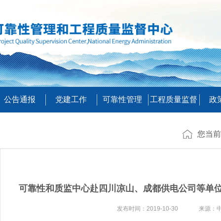
公告通报
党建工作
可靠性管理
工程质量监督
政
您当前
可靠性和质监中心赴四川凉山、成都供电公司等单
发布时间：2019-10-30 来源：