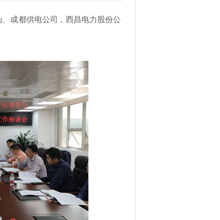
凉山、成都供电公司，西昌电力股份公