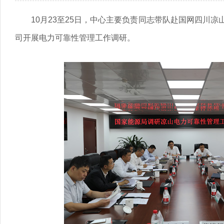
10月23至25日，中心主要负责同志带队赴国网四川
司开展电力可靠性管理工作调研。