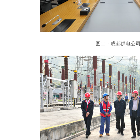
图二：成都供电公