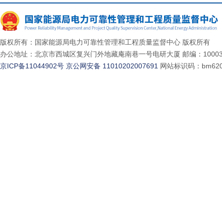
版权所有：国家能源局电力可靠性管理和工程质量监督中心 版权所有
办公地址：北京市西城区复兴门外地藏庵南巷一号电研大厦 邮编：10003
京ICP备11044902号
京公网安备 11010202007691
网站标识码：bm620