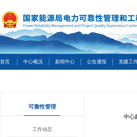
首页
中心概况
新闻中心
公告通报
党建工
可靠性管理
中心
工作动态