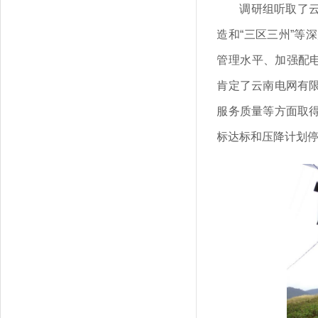
调研组听取了
造和“三区三州”等
管理水平、加强配电
肯定了云南电网有
服务质量等方面取
标达标和压降计划