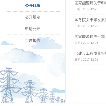
国家能源局关于印发
公开目录
日期：2017-12-26
公开规定
国务院关于印发质量发
日期：2017-12-26
申请公开
国家能源局关于加强
年度报告
日期：2017-12-25
《建设工程质量管
日期：2017-12-01