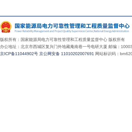
版权所有：国家能源局电力可靠性管理和工程质量监督中心 版权所有
办公地址：北京市西城区复兴门外地藏庵南巷一号电研大厦 邮编：10003
京ICP备11044902号
京公网安备 11010202007691
网站标识码：bm620