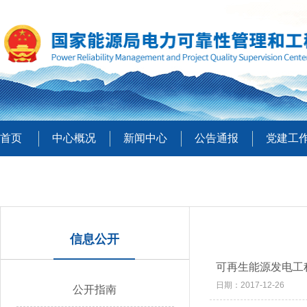
首页
中心概况
新闻中心
公告通报
党建工
信息公开
可再生能源发电工程
日期：2017-12-26
公开指南