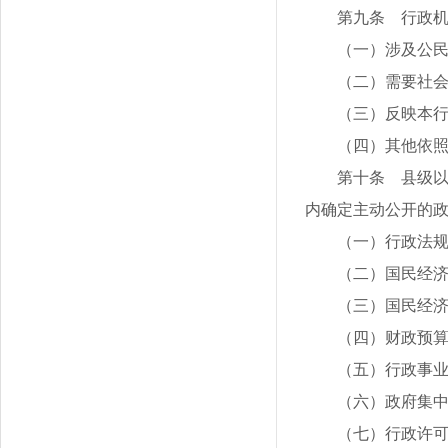
第九条 行政
（一）涉及公
（二）需要社
（三）反映本
（四）其他依
第十条 县级
内确定主动公开的
（一）行政法
（二）国民经
（三）国民经
（四）财政预
（五）行政事
（六）政府集
（七）行政许