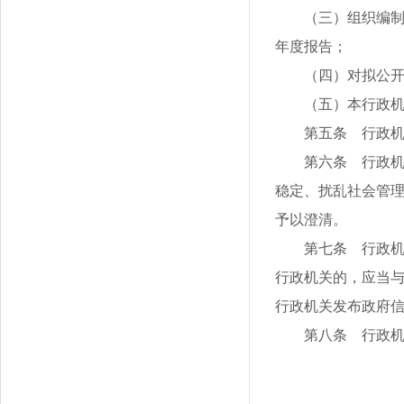
（三）组织编
年度报告；
（四）对拟公
（五）本行政
第五条 行政
第六条 行政
稳定、扰乱社会管
予以澄清。
第七条 行政
行政机关的，应当
行政机关发布政府
第八条 行政