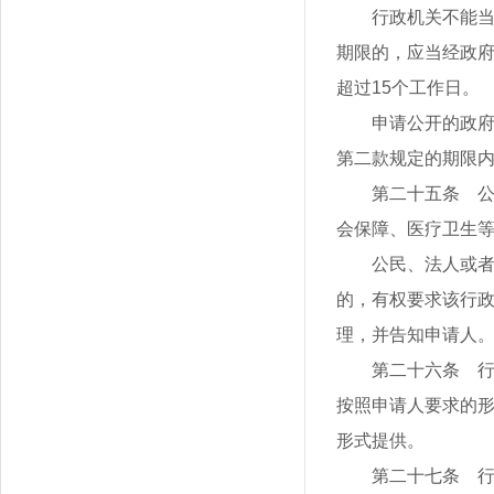
行政机关不能当
期限的，应当经政
超过15个工作日。
申请公开的政
第二款规定的期限
第二十五条 
会保障、医疗卫生
公民、法人或
的，有权要求该行
理，并告知申请人
第二十六条 
按照申请人要求的
形式提供。
第二十七条 