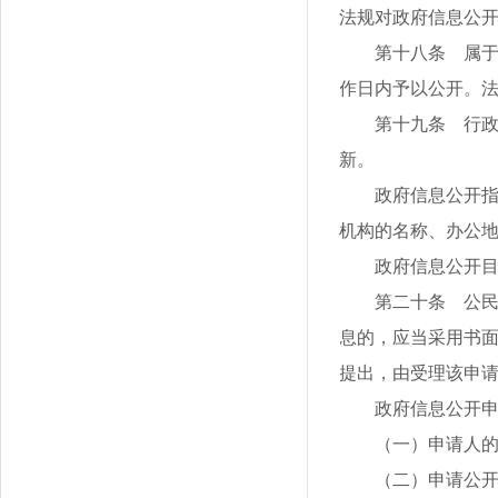
法规对政府信息公
第十八条 属于
作日内予以公开。
第十九条 行
新。
政府信息公开
机构的名称、办公
政府信息公开
第二十条 公
息的，应当采用书
提出，由受理该申
政府信息公开
（一）申请人
（二）申请公