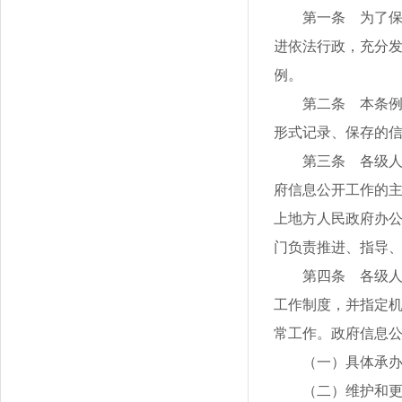
第一条 为了
进依法行政，充分
例。
第二条 本条
形式记录、保存的
第三条 各级
府信息公开工作的
上地方人民政府办
门负责推进、指导
第四条 各级
工作制度，并指定
常工作。政府信息
（一）具体承
（二）维护和