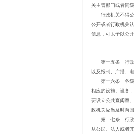
关主管部门或者同
行政机关不得
公开或者行政机关
信息，可以予以公
第十五条 行
以及报刊、广播、
第十六条 各
相应的设施、设备
要设立公共查阅室
政机关应当及时向
第十七条 行
从公民、法人或者