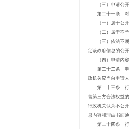
（三）申请公
第二十一条 
（一）属于公
（二）属于不
（三）依法不
定该政府信息的公
（四）申请内
第二十二条 
政机关应当向申请
第二十三条 
害第三方合法权益
行政机关认为不公
息内容和理由书面
第二十四条 