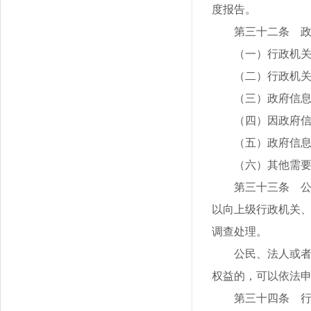
度报告。
第三十二条 
（一）行政机
（二）行政机
（三）政府信
（四）因政府
（五）政府信
（六）其他需
第三十三条 
以向上级行政机关
调查处理。
公民、法人或
权益的，可以依法
第三十四条 