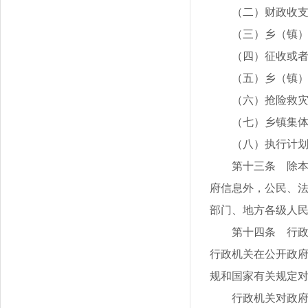
（二）财政收
（三）乡（镇
（四）征收或
（五）乡（镇
（六）抢险救
（七）乡镇集
（八）执行计
第十三条 除
府信息外，公民、
部门、地方各级人
第十四条 行
行政机关在公开政
规和国家有关规定
行政机关对政