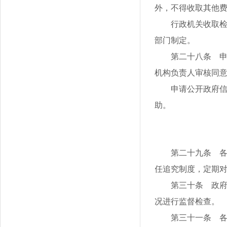
外，不得收取其他
行政机关收取
部门制定。
第二十八条 
机构负责人审核同
申请公开政府
助。
第二十九条 
任追究制度，定期
第三十条 政
况进行监督检查。
第三十一条 各