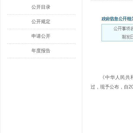
公开目录
公开规定
申请公开
年度报告
《中华人民共和
过，现予公布，自20