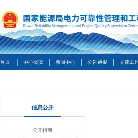
首页
中心概况
新闻中心
公告通报
党建工
信息公开
公开指南