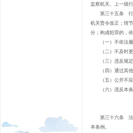
监察机关、上一级
第三十五条 
机关责令改正；情
分；构成犯罪的，
（一）不依法
（二）不及时
（三）违反规
（四）通过其
（五）公开不
（六）违反本
第三十六条 
本条例。