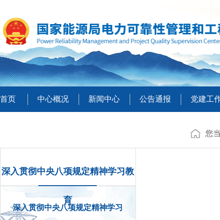
首页
中心概况
新闻中心
公告通报
党建工
您
深入贯彻中央八项规定精神学习教
育
深入贯彻中央八项规定精神学习