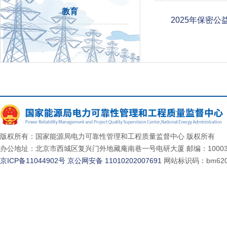
教育
2025年保密
版权所有：国家能源局电力可靠性管理和工程质量监督中心 版权所有
办公地址：北京市西城区复兴门外地藏庵南巷一号电研大厦 邮编：10003
京ICP备11044902号
京公网安备 11010202007691
网站标识码：bm620