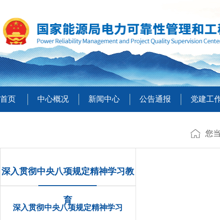
首页
中心概况
新闻中心
公告通报
党建工
您
深入贯彻中央八项规定精神学习教
育
深入贯彻中央八项规定精神学习