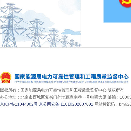
版权所有：国家能源局电力可靠性管理和工程质量监督中心 版权所有
办公地址：北京市西城区复兴门外地藏庵南巷一号电研大厦 邮编：10003
京ICP备11044902号
京公网安备 11010202007691
网站标识码：bm620