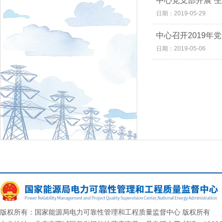
中心党支部开展“
日期：2019-05-29
中心召开2019年
日期：2019-05-06
版权所有：国家能源局电力可靠性管理和工程质量监督中心 版权所有