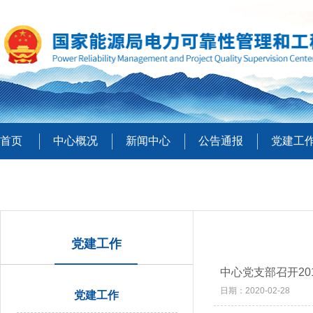
首页
中心概况
新闻中心
公告通报
党建工
党建工作
中心党支部召开2
日期：2020-02-28
党建工作