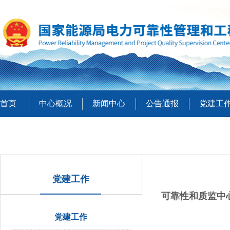
首页
中心概况
新闻中心
公告通报
党建工
党建工作
可靠性和质监中
党建工作