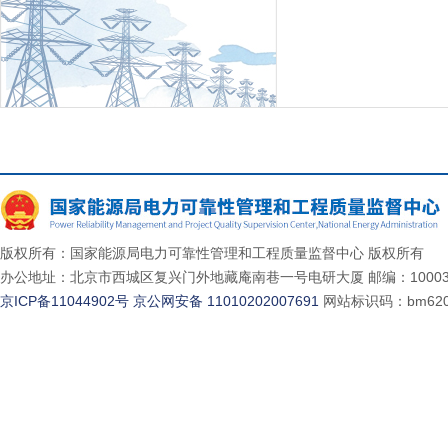
版权所有：国家能源局电力可靠性管理和工程质量监督中心 版权所有
办公地址：北京市西城区复兴门外地藏庵南巷一号电研大厦 邮编：10003
京ICP备11044902号
京公网安备 11010202007691
网站标识码：bm620